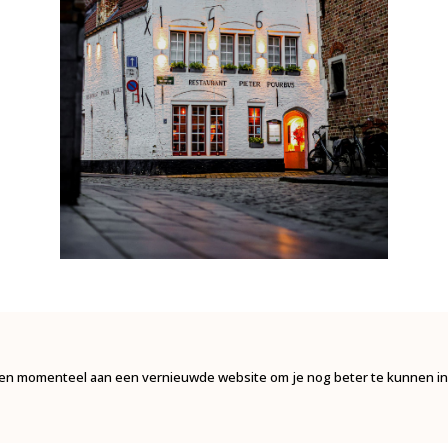
n momenteel aan een vernieuwde website om je nog beter te kunnen in