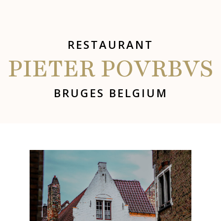
RESTAURANT
PIETER POVRBVS
BRUGES BELGIUM