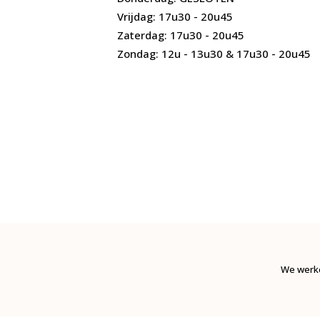
Vrijdag: 17u30 - 20u45
Zaterdag: 17u30 - 20u45
Zondag: 12u - 13u30 & 17u30 - 20u45
We werke